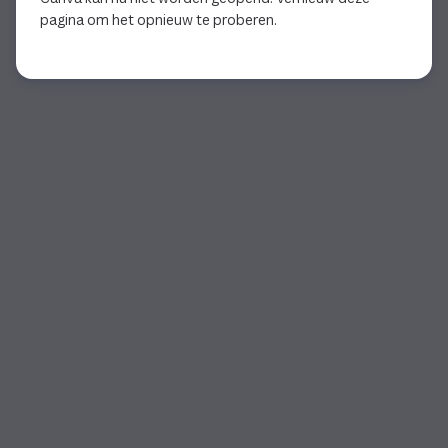
pagina om het opnieuw te proberen.